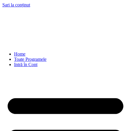
Sari la conținut
Home
Toate Programele
Intră în Cont