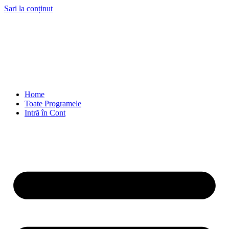
Sari la conținut
Home
Toate Programele
Intră în Cont