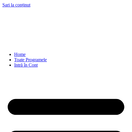
Sari la conținut
Home
Toate Programele
Intră în Cont