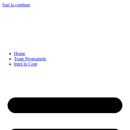
Sari la conținut
Home
Toate Programele
Intră în Cont